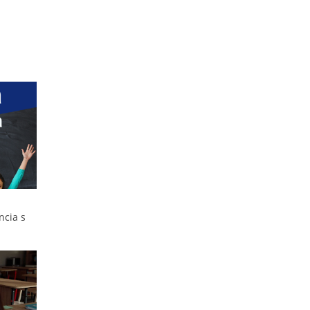
ncia s