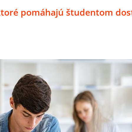
ktoré pomáhajú študentom dos