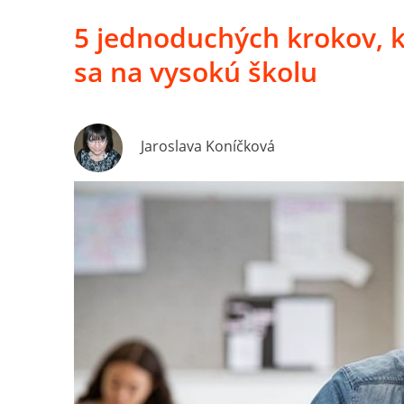
5 jednoduchých krokov, 
sa na vysokú školu
Jaroslava Koníčková