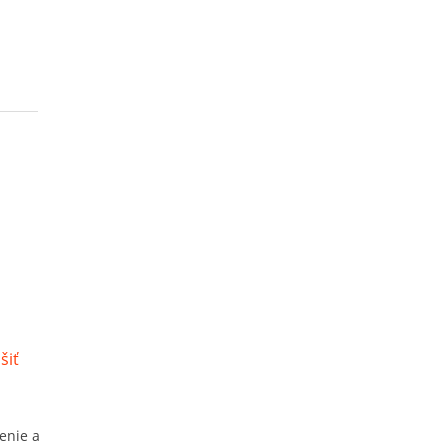
enie a