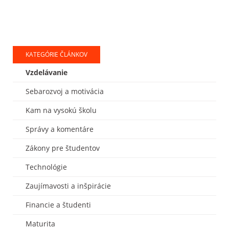
KATEGÓRIE ČLÁNKOV
Vzdelávanie
Sebarozvoj a motivácia
Kam na vysokú školu
Správy a komentáre
Zákony pre študentov
Technológie
Zaujímavosti a inšpirácie
Financie a študenti
Maturita