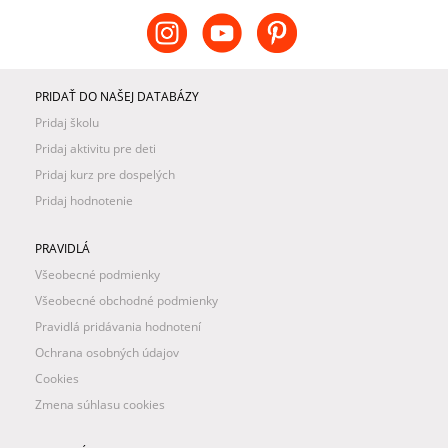
PRIDAŤ DO NAŠEJ DATABÁZY
Pridaj školu
Pridaj aktivitu pre deti
Pridaj kurz pre dospelých
Pridaj hodnotenie
PRAVIDLÁ
Všeobecné podmienky
Všeobecné obchodné podmienky
Pravidlá pridávania hodnotení
Ochrana osobných údajov
Cookies
Zmena súhlasu cookies