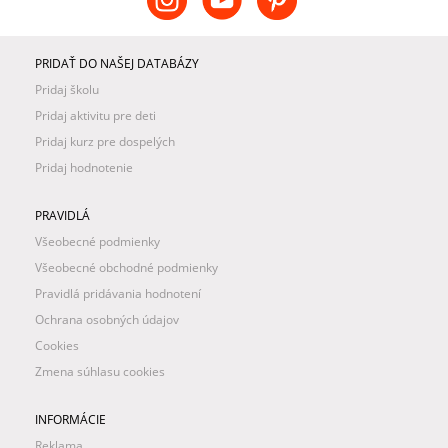
PRIDAŤ DO NAŠEJ DATABÁZY
Pridaj školu
Pridaj aktivitu pre deti
Pridaj kurz pre dospelých
Pridaj hodnotenie
PRAVIDLÁ
Všeobecné podmienky
Všeobecné obchodné podmienky
Pravidlá pridávania hodnotení
Ochrana osobných údajov
Cookies
Zmena súhlasu cookies
INFORMÁCIE
Reklama