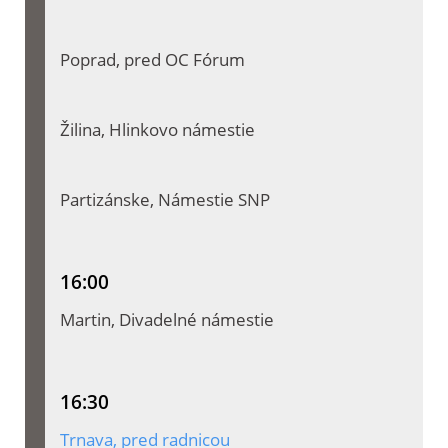
Poprad, pred OC Fórum
Žilina, Hlinkovo námestie
Partizánske, Námestie SNP
16:00
Martin, Divadelné námestie
16:30
Trnava, pred radnicou