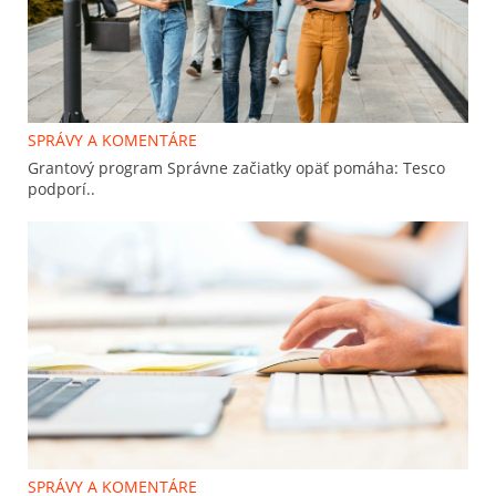
SPRÁVY A KOMENTÁRE
Grantový program Správne začiatky opäť pomáha: Tesco
podporí..
SPRÁVY A KOMENTÁRE