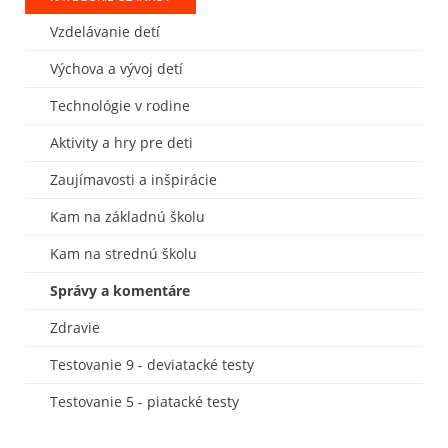
Vzdelávanie detí
Výchova a vývoj detí
Technológie v rodine
Aktivity a hry pre deti
Zaujímavosti a inšpirácie
Kam na základnú školu
Kam na strednú školu
Správy a komentáre
Zdravie
Testovanie 9 - deviatacké testy
Testovanie 5 - piatacké testy