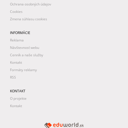
Ochrana osobných údajov
Cookies
Zmena súhlasu cookies
INFORMÁCIE
Reklama
Návštevnosť webu
Cenník a naše služby
Kontakt
Formáty reklamy
RSS
KONTAKT
O projekte
Kontakt