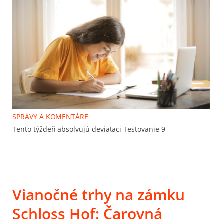
SPRÁVY A KOMENTÁRE
Tento týždeň absolvujú deviataci Testovanie 9
Vianočné trhy na zámku
Schloss Hof: Čarovná