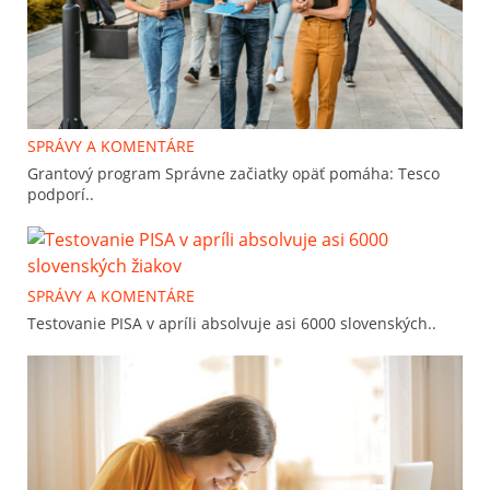
SPRÁVY A KOMENTÁRE
Grantový program Správne začiatky opäť pomáha: Tesco
podporí..
SPRÁVY A KOMENTÁRE
Testovanie PISA v apríli absolvuje asi 6000 slovenských..