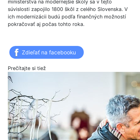
ministerstva na modernejšie školy sa v tejto
súvislosti zapojilo 1800 škôl z celého Slovenska. V
ich modernizácii budú podľa finančných možností
pokračovať aj počas tohto roka.
Zdieľať na facebooku
Prečítajte si tiež