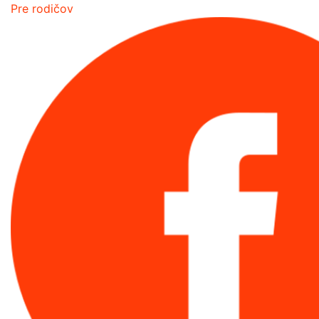
Pre rodičov