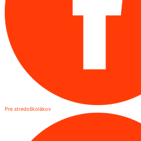
Pre stredoškolákov