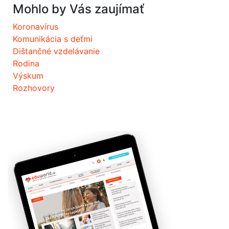
Mohlo by Vás zaujímať
Koronavírus
Komunikácia s deťmi
Dištančné vzdelávanie
Rodina
Výskum
Rozhovory