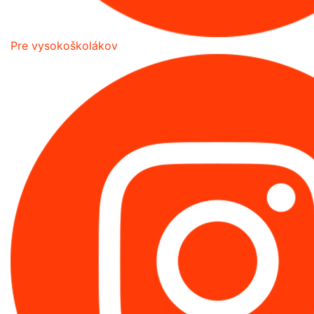
Pre vysokoškolákov