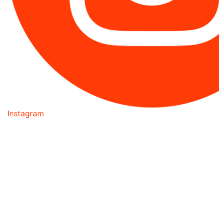
Instagram