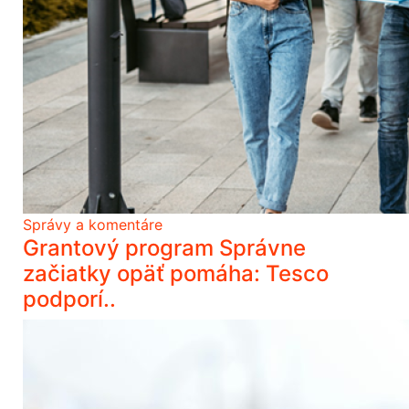
Správy a komentáre
Grantový program Správne
začiatky opäť pomáha: Tesco
podporí..