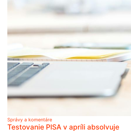
Správy a komentáre
Testovanie PISA v apríli absolvuje