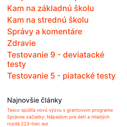
Kam na základnú školu
Kam na strednú školu
Správy a komentáre
Zdravie
Testovanie 9 - deviatacké
testy
Testovanie 5 - piatacké testy
Najnovšie články
Tesco spúšťa novú výzvu v grantovom programe
Správne začiatky: Nápadom pre deti a mladých
rozdá 223-tisíc eur