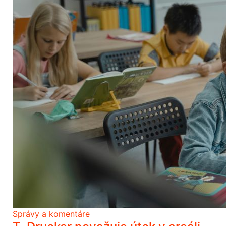
Správy a komentáre