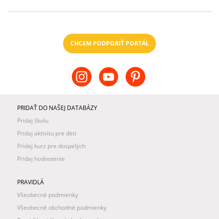
CHCEM PODPORIŤ PORTÁL
PRIDAŤ DO NAŠEJ DATABÁZY
Pridaj školu
Pridaj aktivitu pre deti
Pridaj kurz pre dospelých
Pridaj hodnotenie
PRAVIDLÁ
Všeobecné podmienky
Všeobecné obchodné podmienky