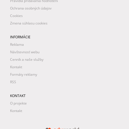
Pravidlá pridávania hodnotení
Ochrana osobných údajov
Cookies
Zmena súhlasu cookies
INFORMÁCIE
Reklama
Návštevnosť webu
Cenník a naše služby
Kontakt
Formáty reklamy
RSS
KONTAKT
O projekte
Kontakt