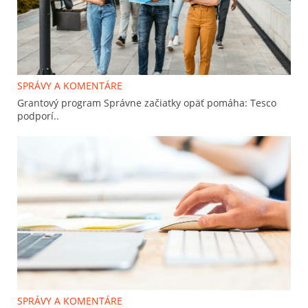
SPRÁVY A KOMENTÁRE
Grantový program Správne začiatky opäť pomáha: Tesco
podporí..
SPRÁVY A KOMENTÁRE