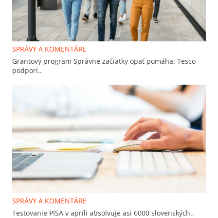
SPRÁVY A KOMENTÁRE
Grantový program Správne začiatky opäť pomáha: Tesco
podporí..
SPRÁVY A KOMENTÁRE
Testovanie PISA v apríli absolvuje asi 6000 slovenských..