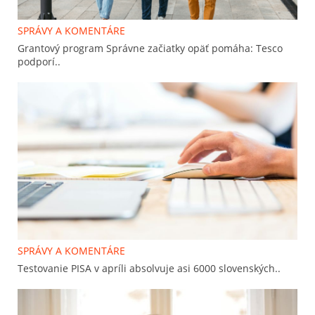
SPRÁVY A KOMENTÁRE
Grantový program Správne začiatky opäť pomáha: Tesco
podporí..
SPRÁVY A KOMENTÁRE
Testovanie PISA v apríli absolvuje asi 6000 slovenských..