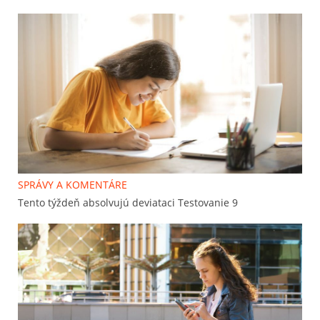
SPRÁVY A KOMENTÁRE
Tento týždeň absolvujú deviataci Testovanie 9