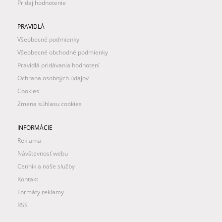
Pridaj hodnotenie
PRAVIDLÁ
Všeobecné podmienky
Všeobecné obchodné podmienky
Pravidlá pridávania hodnotení
Ochrana osobných údajov
Cookies
Zmena súhlasu cookies
INFORMÁCIE
Reklama
Návštevnosť webu
Cenník a naše služby
Kontakt
Formáty reklamy
RSS