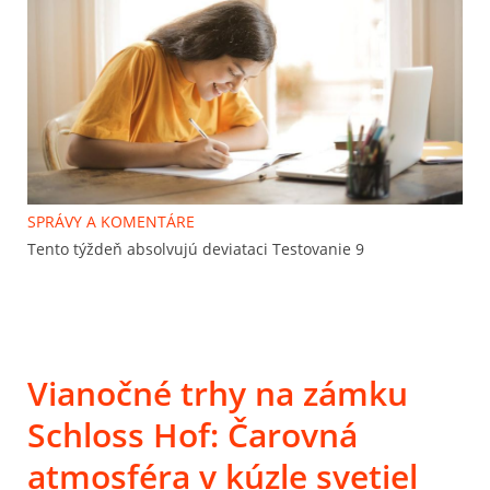
SPRÁVY A KOMENTÁRE
Tento týždeň absolvujú deviataci Testovanie 9
Vianočné trhy na zámku
Schloss Hof: Čarovná
atmosféra v kúzle svetiel