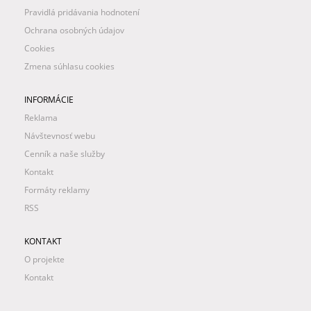
Pravidlá pridávania hodnotení
Ochrana osobných údajov
Cookies
Zmena súhlasu cookies
INFORMÁCIE
Reklama
Návštevnosť webu
Cenník a naše služby
Kontakt
Formáty reklamy
RSS
KONTAKT
O projekte
Kontakt