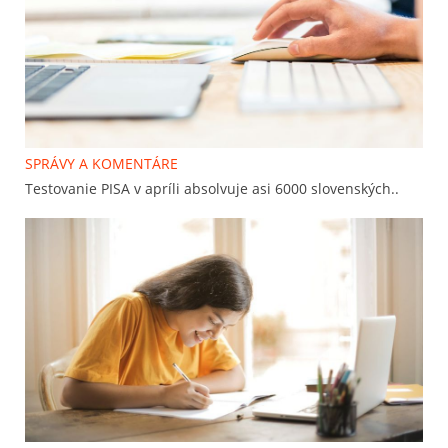
SPRÁVY A KOMENTÁRE
Testovanie PISA v apríli absolvuje asi 6000 slovenských..