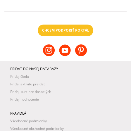
CHCEM PODPORIŤ PORTÁL
PRIDAŤ DO NAŠEJ DATABÁZY
Pridaj školu
Pridaj aktivitu pre deti
Pridaj kurz pre dospelých
Pridaj hodnotenie
PRAVIDLÁ
Všeobecné podmienky
Všeobecné obchodné podmienky