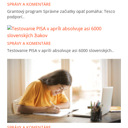
SPRÁVY A KOMENTÁRE
Grantový program Správne začiatky opäť pomáha: Tesco
podporí..
SPRÁVY A KOMENTÁRE
Testovanie PISA v apríli absolvuje asi 6000 slovenských..
SPRÁVY A KOMENTÁRE