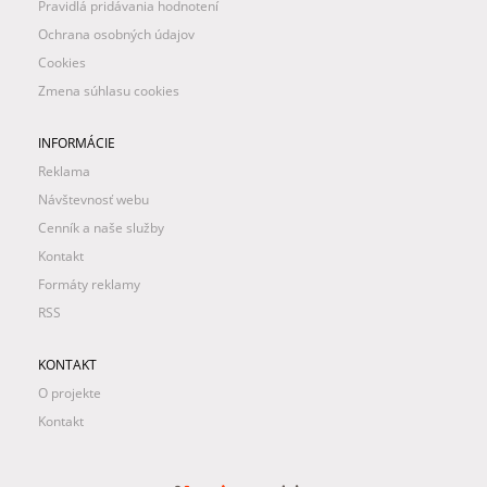
Pravidlá pridávania hodnotení
Ochrana osobných údajov
Cookies
Zmena súhlasu cookies
INFORMÁCIE
Reklama
Návštevnosť webu
Cenník a naše služby
Kontakt
Formáty reklamy
RSS
KONTAKT
O projekte
Kontakt