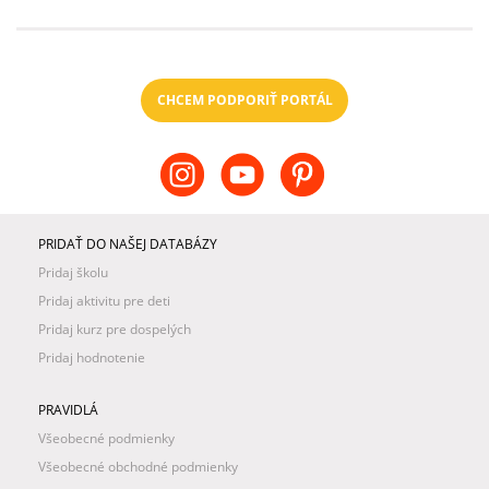
CHCEM PODPORIŤ PORTÁL
PRIDAŤ DO NAŠEJ DATABÁZY
Pridaj školu
Pridaj aktivitu pre deti
Pridaj kurz pre dospelých
Pridaj hodnotenie
PRAVIDLÁ
Všeobecné podmienky
Všeobecné obchodné podmienky