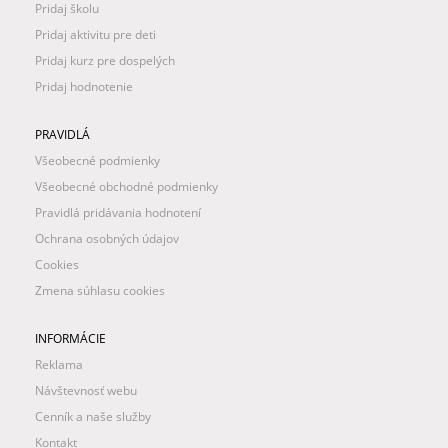
Pridaj školu
Pridaj aktivitu pre deti
Pridaj kurz pre dospelých
Pridaj hodnotenie
PRAVIDLÁ
Všeobecné podmienky
Všeobecné obchodné podmienky
Pravidlá pridávania hodnotení
Ochrana osobných údajov
Cookies
Zmena súhlasu cookies
INFORMÁCIE
Reklama
Návštevnosť webu
Cenník a naše služby
Kontakt