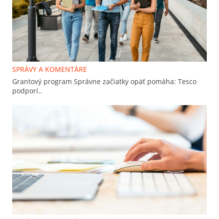
SPRÁVY A KOMENTÁRE
Grantový program Správne začiatky opäť pomáha: Tesco
podporí..