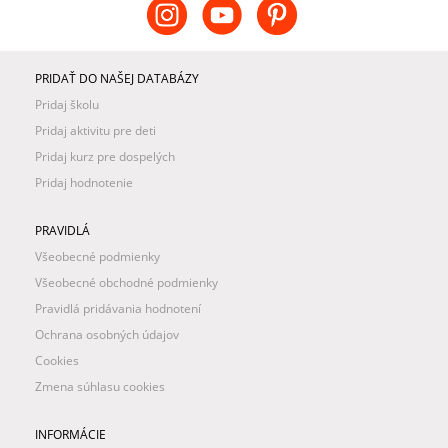
PRIDAŤ DO NAŠEJ DATABÁZY
Pridaj školu
Pridaj aktivitu pre deti
Pridaj kurz pre dospelých
Pridaj hodnotenie
PRAVIDLÁ
Všeobecné podmienky
Všeobecné obchodné podmienky
Pravidlá pridávania hodnotení
Ochrana osobných údajov
Cookies
Zmena súhlasu cookies
INFORMÁCIE