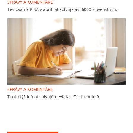
SPRÁVY A KOMENTÁRE
Testovanie PISA v apríli absolvuje asi 6000 slovenských..
SPRÁVY A KOMENTÁRE
Tento týždeň absolvujú deviataci Testovanie 9