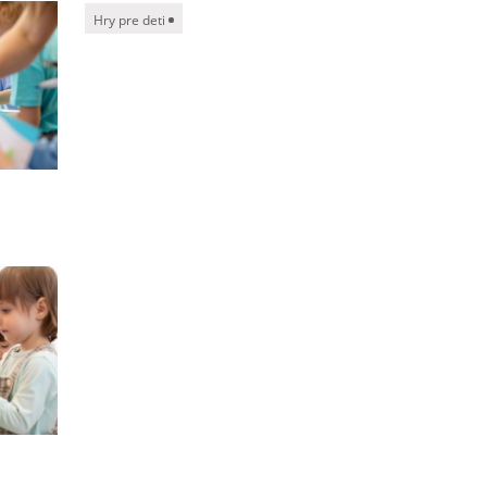
Hry pre deti