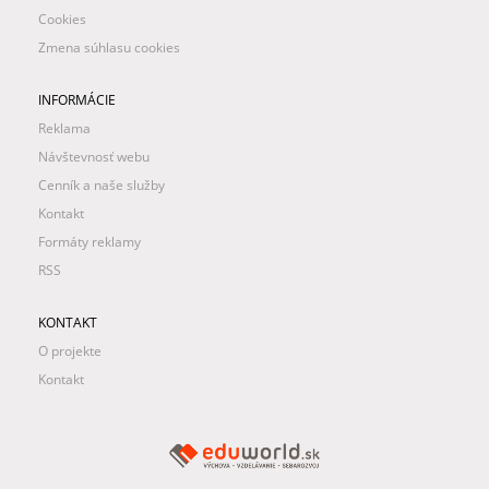
Cookies
Zmena súhlasu cookies
INFORMÁCIE
Reklama
Návštevnosť webu
Cenník a naše služby
Kontakt
Formáty reklamy
RSS
KONTAKT
O projekte
Kontakt