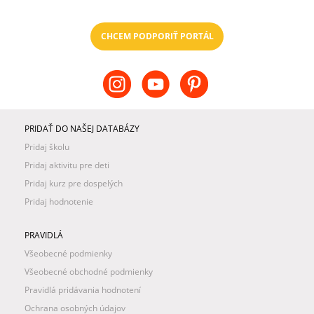
CHCEM PODPORIŤ PORTÁL
PRIDAŤ DO NAŠEJ DATABÁZY
Pridaj školu
Pridaj aktivitu pre deti
Pridaj kurz pre dospelých
Pridaj hodnotenie
PRAVIDLÁ
Všeobecné podmienky
Všeobecné obchodné podmienky
Pravidlá pridávania hodnotení
Ochrana osobných údajov