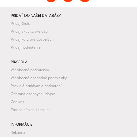
PRIDAŤ DO NAŠEJ DATABÁZY
Pridaj školu
Pridaj aktivitu pre deti
Pridaj kurz pre dospelých
Pridaj hodnotenie
PRAVIDLÁ
Všeobecné podmienky
Všeobecné obchodné podmienky
Pravidlá pridávania hodnotení
Ochrana osobných údajov
Cookies
Zmena súhlasu cookies
INFORMÁCIE
Reklama