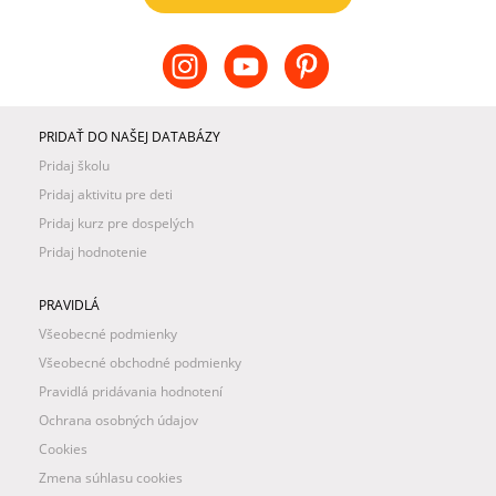
PRIDAŤ DO NAŠEJ DATABÁZY
Pridaj školu
Pridaj aktivitu pre deti
Pridaj kurz pre dospelých
Pridaj hodnotenie
PRAVIDLÁ
Všeobecné podmienky
Všeobecné obchodné podmienky
Pravidlá pridávania hodnotení
Ochrana osobných údajov
Cookies
Zmena súhlasu cookies