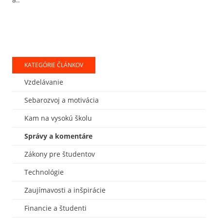
KATEGÓRIE ČLÁNKOV
Vzdelávanie
Sebarozvoj a motivácia
Kam na vysokú školu
Správy a komentáre
Zákony pre študentov
Technológie
Zaujímavosti a inšpirácie
Financie a študenti