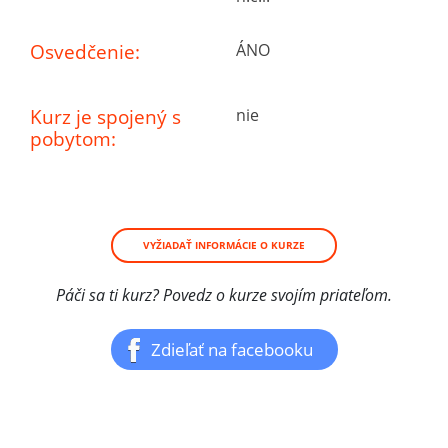
Osvedčenie:
ÁNO
Kurz je spojený s
nie
pobytom:
VYŽIADAŤ INFORMÁCIE O KURZE
Páči sa ti kurz? Povedz o kurze svojím priateľom.
Zdieľať na facebooku