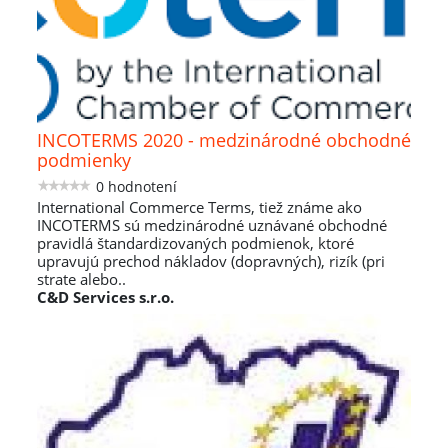
INCOTERMS 2020 - medzinárodné obchodné
podmienky
0 hodnotení
International Commerce Terms, tiež známe ako
INCOTERMS sú medzinárodné uznávané obchodné
pravidlá štandardizovaných podmienok, ktoré
upravujú prechod nákladov (dopravných), rizík (pri
strate alebo..
C&D Services s.r.o.