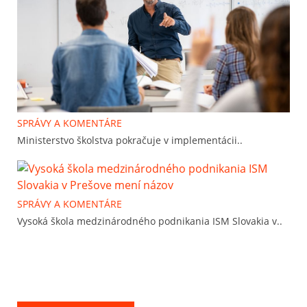
SPRÁVY A KOMENTÁRE
Ministerstvo školstva pokračuje v implementácii..
SPRÁVY A KOMENTÁRE
Vysoká škola medzinárodného podnikania ISM Slovakia v..