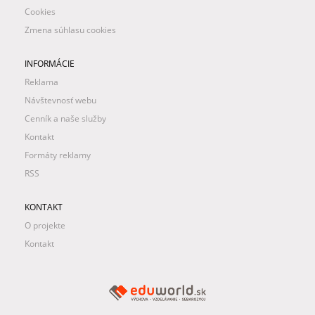
Cookies
Zmena súhlasu cookies
INFORMÁCIE
Reklama
Návštevnosť webu
Cenník a naše služby
Kontakt
Formáty reklamy
RSS
KONTAKT
O projekte
Kontakt