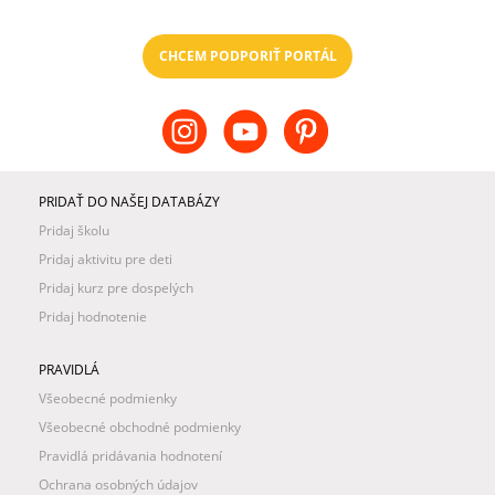
CHCEM PODPORIŤ PORTÁL
PRIDAŤ DO NAŠEJ DATABÁZY
Pridaj školu
Pridaj aktivitu pre deti
Pridaj kurz pre dospelých
Pridaj hodnotenie
PRAVIDLÁ
Všeobecné podmienky
Všeobecné obchodné podmienky
Pravidlá pridávania hodnotení
Ochrana osobných údajov