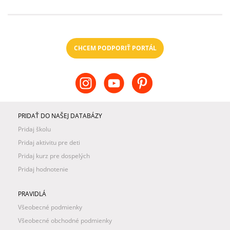
CHCEM PODPORIŤ PORTÁL
PRIDAŤ DO NAŠEJ DATABÁZY
Pridaj školu
Pridaj aktivitu pre deti
Pridaj kurz pre dospelých
Pridaj hodnotenie
PRAVIDLÁ
Všeobecné podmienky
Všeobecné obchodné podmienky