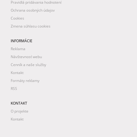
Pravidlá pridávania hodnotení
Ochrana osobných údajov
Cookies
Zmena súhlasu cookies
INFORMÁCIE
Reklama
Návštevnosť webu
Cenník a naše služby
Kontakt
Formáty reklamy
RSS
KONTAKT
O projekte
Kontakt