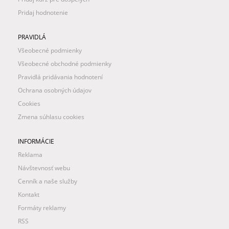
Pridaj hodnotenie
PRAVIDLÁ
Všeobecné podmienky
Všeobecné obchodné podmienky
Pravidlá pridávania hodnotení
Ochrana osobných údajov
Cookies
Zmena súhlasu cookies
INFORMÁCIE
Reklama
Návštevnosť webu
Cenník a naše služby
Kontakt
Formáty reklamy
RSS