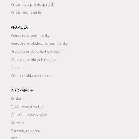
Pridaj kurz pre dospelých
Pridaj hodnotenie
PRAVIDLÁ
Všeobecné podmienky
Všeobecné obchodné podmienky
Pravidlá pridávania hodnotení
Ochrana osobných údajov
Cookies
Zmena súhlasu cookies
INFORMÁCIE
Reklama
Návštevnosť webu
Cenník a naše služby
Kontakt
Formáty reklamy
RSS