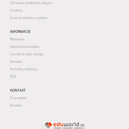
Ochrana osobných údajov
Cookies
Zmena súhlasu cookies
INFORMÁCIE
Reklama
Návštevnosť webu
Cenník a naše služby
Kontakt
Formáty reklamy
RSS
KONTAKT
O projekte
Kontakt