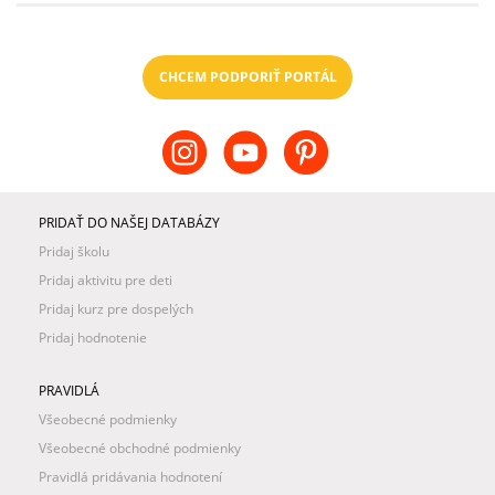
CHCEM PODPORIŤ PORTÁL
PRIDAŤ DO NAŠEJ DATABÁZY
Pridaj školu
Pridaj aktivitu pre deti
Pridaj kurz pre dospelých
Pridaj hodnotenie
PRAVIDLÁ
Všeobecné podmienky
Všeobecné obchodné podmienky
Pravidlá pridávania hodnotení