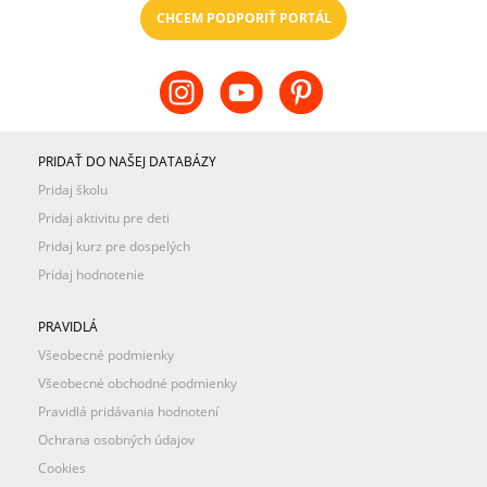
CHCEM PODPORIŤ PORTÁL
PRIDAŤ DO NAŠEJ DATABÁZY
Pridaj školu
Pridaj aktivitu pre deti
Pridaj kurz pre dospelých
Pridaj hodnotenie
PRAVIDLÁ
Všeobecné podmienky
Všeobecné obchodné podmienky
Pravidlá pridávania hodnotení
Ochrana osobných údajov
Cookies