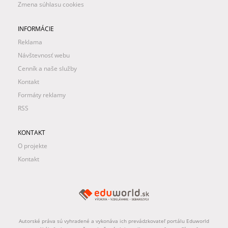
Zmena súhlasu cookies
INFORMÁCIE
Reklama
Návštevnosť webu
Cenník a naše služby
Kontakt
Formáty reklamy
RSS
KONTAKT
O projekte
Kontakt
Autorské práva sú vyhradené a vykonáva ich prevádzkovateľ portálu Eduworld