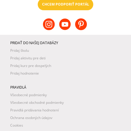
CHCEM PODPORIŤ PORTÁL
PRIDAŤ DO NAŠEJ DATABÁZY
Pridaj školu
Pridaj aktivitu pre deti
Pridaj kurz pre dospelých
Pridaj hodnotenie
PRAVIDLÁ
Všeobecné podmienky
Všeobecné obchodné podmienky
Pravidlá pridávania hodnotení
Ochrana osobných údajov
Cookies