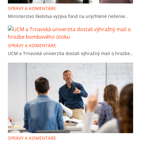
SPRÁVY A KOMENTÁRE
Ministerstvo školstva vyzýva fond na urýchlené riešenie..
SPRÁVY A KOMENTÁRE
UCM a Trnavská univerzita dostali výhražný mail o hrozbe..
SPRÁVY A KOMENTÁRE