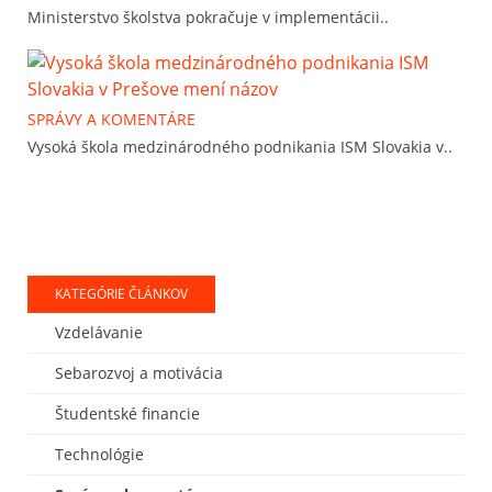
Ministerstvo školstva pokračuje v implementácii..
SPRÁVY A KOMENTÁRE
Vysoká škola medzinárodného podnikania ISM Slovakia v..
KATEGÓRIE ČLÁNKOV
Vzdelávanie
Sebarozvoj a motivácia
Študentské financie
Technológie