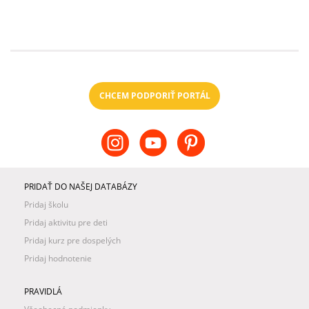
CHCEM PODPORIŤ PORTÁL
PRIDAŤ DO NAŠEJ DATABÁZY
Pridaj školu
Pridaj aktivitu pre deti
Pridaj kurz pre dospelých
Pridaj hodnotenie
PRAVIDLÁ