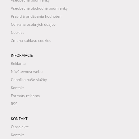
Všeobecné podmienky
Všeobecné obchodné podmienky
Pravidlá pridávania hodnotení
Ochrana osobných údajov
Cookies
Zmena súhlasu cookies
INFORMÁCIE
Reklama
Návštevnosť webu
Cenník a naše služby
Kontakt
Formáty reklamy
RSS
KONTAKT
O projekte
Kontakt