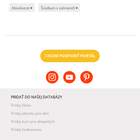
Absolventi
Štúdium v zahraničí
CHCEM PODPORIŤ PORTÁL
PRIDAŤ DO NAŠEJ DATABÁZY
Pridaj školu
Pridaj aktivitu pre deti
Pridaj kurz pre dospelých
Pridaj hodnotenie