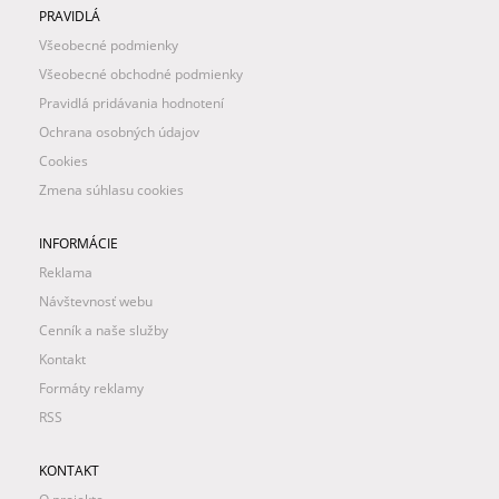
PRAVIDLÁ
Všeobecné podmienky
Všeobecné obchodné podmienky
Pravidlá pridávania hodnotení
Ochrana osobných údajov
Cookies
Zmena súhlasu cookies
INFORMÁCIE
Reklama
Návštevnosť webu
Cenník a naše služby
Kontakt
Formáty reklamy
RSS
KONTAKT