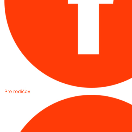
Pre rodičov