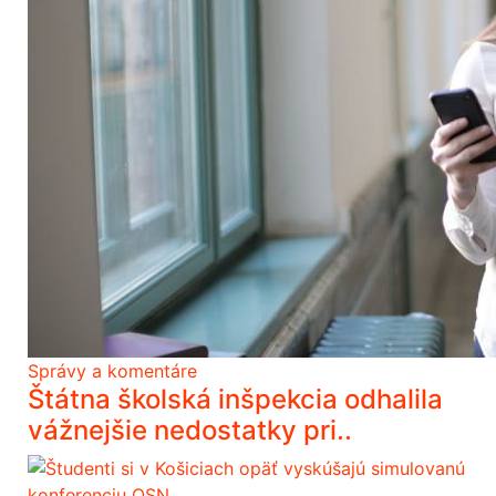
Správy a komentáre
Štátna školská inšpekcia odhalila
vážnejšie nedostatky pri..