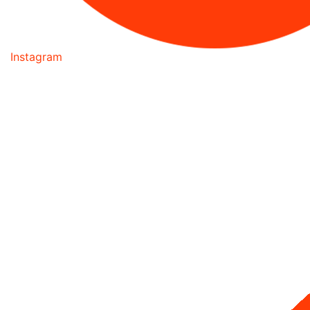
Instagram