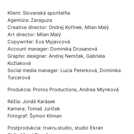
Klient: Slovenská sporiteľňa
Agentúra: Zaraguza
Creative director: Ondrej Kořínek, Milan Malý
Art director: Milan Malý
Copywriter: Eva Myjavcová
Account manager: Dominika Drusanová
Graphic designer: Andrej Nemček, Gabriela
Kožiaková
Social media manager: Lucia Peterková, Dominika
Turcerová
Produkcia: Protos Productions, Andrea Mlynková
Réžia: Jonáš Karásek
Kamera: Tomaš Juríček
Fotograf: Šymon Kliman
Postprodukcia: trukru.studio, studio Ekran