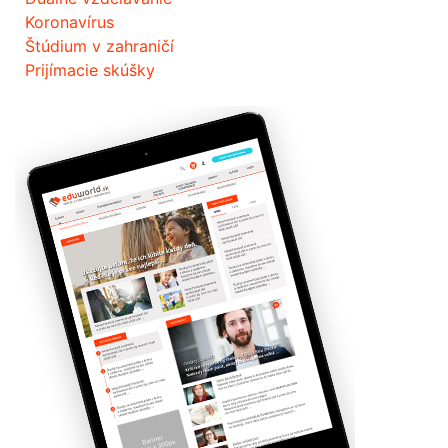
Koronavírus
Štúdium v zahraničí
Prijímacie skúšky