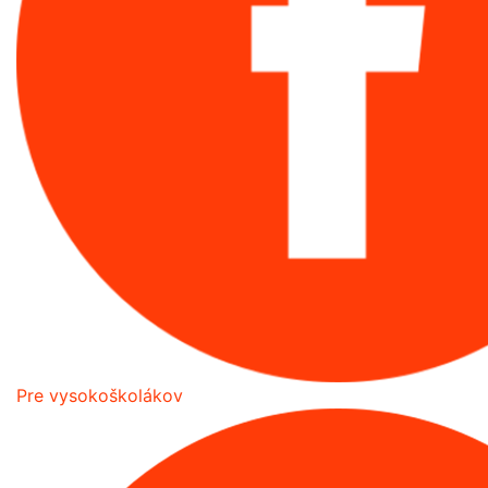
Pre vysokoškolákov