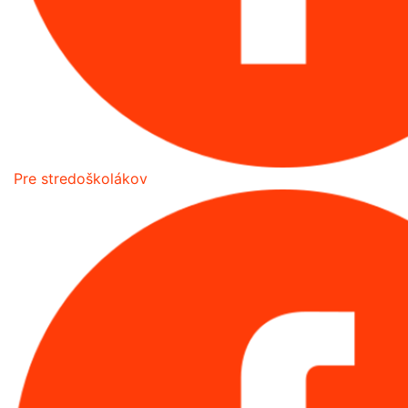
Pre stredoškolákov