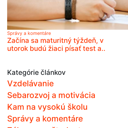
Správy a komentáre
Začína sa maturitný týždeň, v
utorok budú žiaci písať test a..
Kategórie článkov
Vzdelávanie
Sebarozvoj a motivácia
Kam na vysokú školu
Správy a komentáre