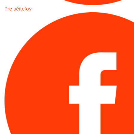
Pre učiteľov