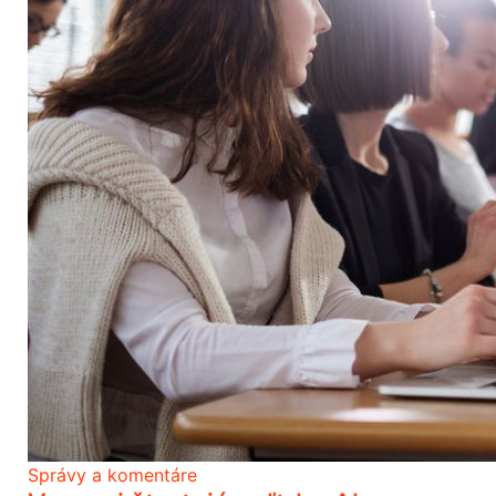
Správy a komentáre