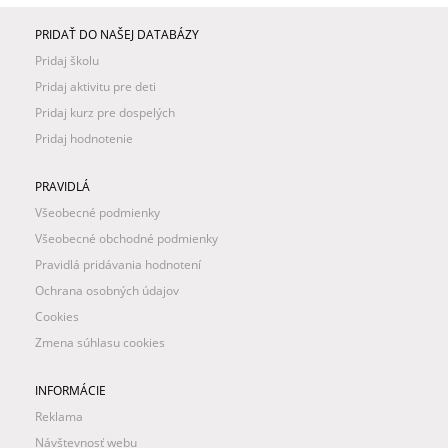
PRIDAŤ DO NAŠEJ DATABÁZY
Pridaj školu
Pridaj aktivitu pre deti
Pridaj kurz pre dospelých
Pridaj hodnotenie
PRAVIDLÁ
Všeobecné podmienky
Všeobecné obchodné podmienky
Pravidlá pridávania hodnotení
Ochrana osobných údajov
Cookies
Zmena súhlasu cookies
INFORMÁCIE
Reklama
Návštevnosť webu