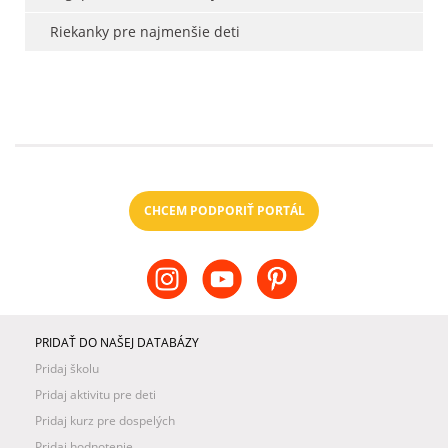
Riekanky pre najmenšie deti
CHCEM PODPORIŤ PORTÁL
PRIDAŤ DO NAŠEJ DATABÁZY
Pridaj školu
Pridaj aktivitu pre deti
Pridaj kurz pre dospelých
Pridaj hodnotenie