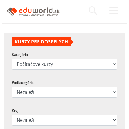
KURZY PRE DOSPELÝCH
Kategória
Podkategória
Kraj