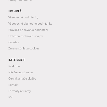
PRAVIDLÁ
Všeobecné podmienky
Všeobecné obchodné podmienky
Pravidlá pridávania hodnotení
Ochrana osobných údajov
Cookies
Zmena súhlasu cookies
INFORMÁCIE
Reklama
Návštevnosť webu
Cenník a naše služby
Kontakt
Formáty reklamy
RSS