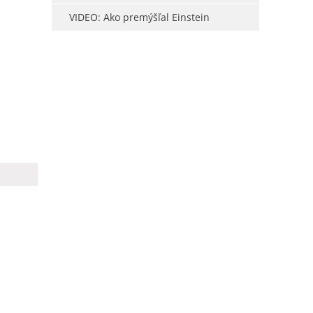
VIDEO: Ako premýšľal Einstein