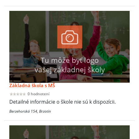
Základná škola s MŠ
0 hodnotení
Detailné informácie o škole nie sú k dispozícii.
Berzehorská 154, Brzotín