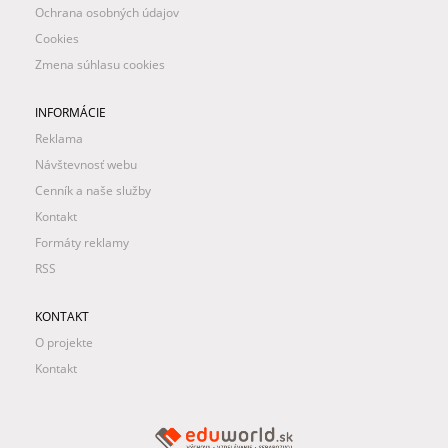
Ochrana osobných údajov
Cookies
Zmena súhlasu cookies
INFORMÁCIE
Reklama
Návštevnosť webu
Cenník a naše služby
Kontakt
Formáty reklamy
RSS
KONTAKT
O projekte
Kontakt