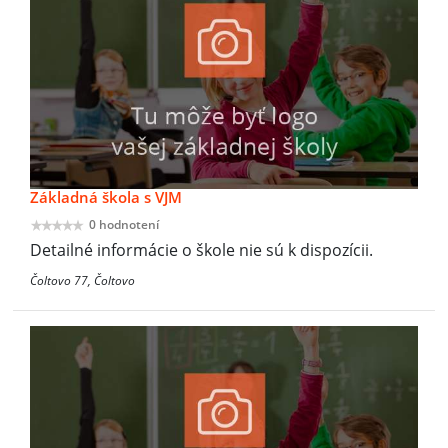
Základná škola s VJM
0 hodnotení
Detailné informácie o škole nie sú k dispozícii.
Čoltovo 77, Čoltovo