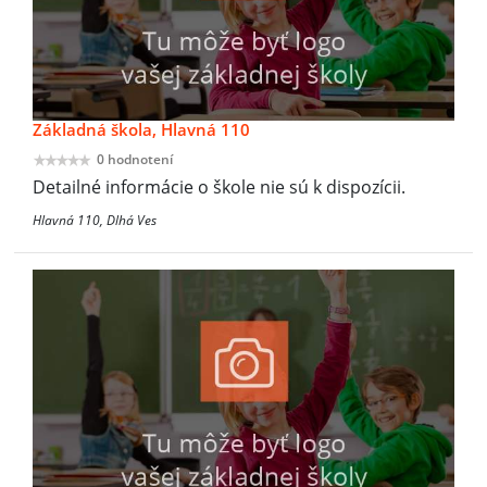
Základná škola, Hlavná 110
0 hodnotení
Detailné informácie o škole nie sú k dispozícii.
Hlavná 110, Dlhá Ves