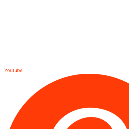
Youtube