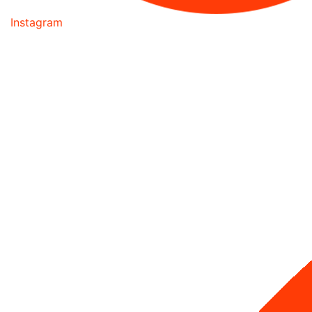
Instagram