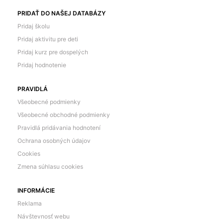
PRIDAŤ DO NAŠEJ DATABÁZY
Pridaj školu
Pridaj aktivitu pre deti
Pridaj kurz pre dospelých
Pridaj hodnotenie
PRAVIDLÁ
Všeobecné podmienky
Všeobecné obchodné podmienky
Pravidlá pridávania hodnotení
Ochrana osobných údajov
Cookies
Zmena súhlasu cookies
INFORMÁCIE
Reklama
Návštevnosť webu