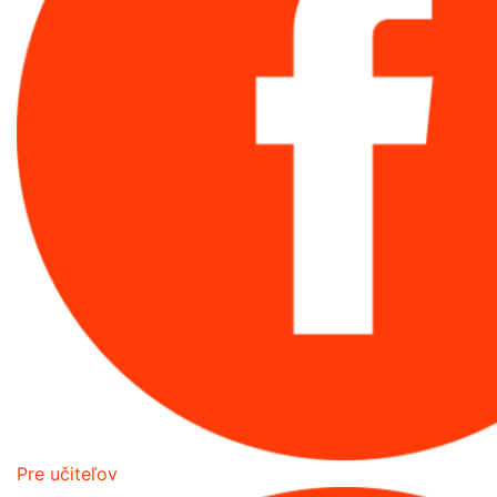
Pre učiteľov