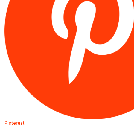
Pinterest