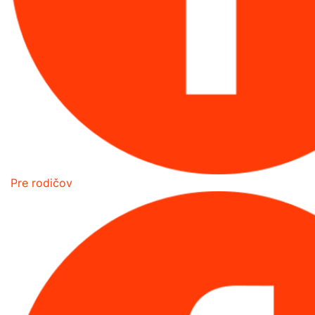
Pre rodičov