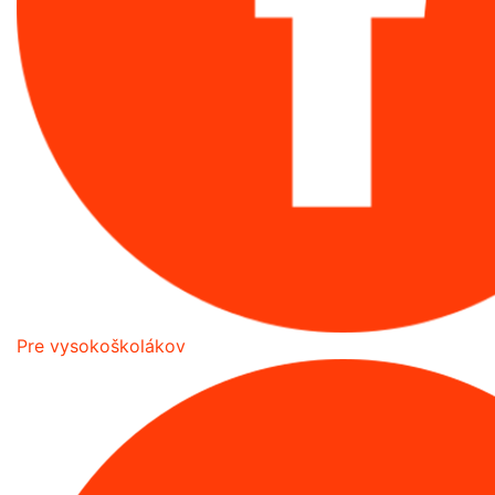
Pre vysokoškolákov