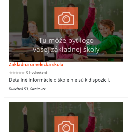
Základná umelecká škola
0 hodnotení
Detailné informácie o škole nie sú k dispozícii.
Dukelská 53, Giraltovce