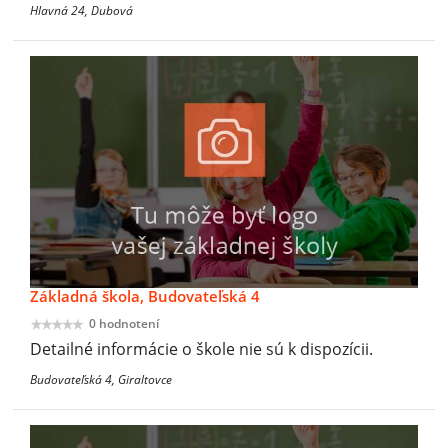
Hlavná 24, Dubová
Základná škola, Budovateľská 4
0 hodnotení
Detailné informácie o škole nie sú k dispozícii.
Budovateľská 4, Giraltovce