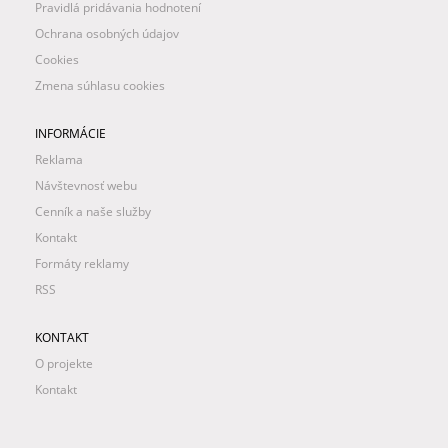
Pravidlá pridávania hodnotení
Ochrana osobných údajov
Cookies
Zmena súhlasu cookies
INFORMÁCIE
Reklama
Návštevnosť webu
Cenník a naše služby
Kontakt
Formáty reklamy
RSS
KONTAKT
O projekte
Kontakt