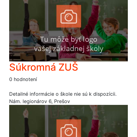
Súkromná ZUŠ
0 hodnotení
Detailné informácie o škole nie sú k dispozícii.
Nám. legionárov 6, Prešov