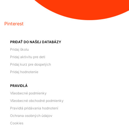
Pinterest
PRIDAŤ DO NAŠEJ DATABÁZY
Pridaj školu
Pridaj aktivitu pre deti
Pridaj kurz pre dospelých
Pridaj hodnotenie
PRAVIDLÁ
Všeobecné podmienky
Všeobecné obchodné podmienky
Pravidlá pridávania hodnotení
Ochrana osobných údajov
Cookies