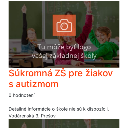
Súkromná ZŠ pre žiakov
s autizmom
0 hodnotení
Detailné informácie o škole nie sú k dispozícii.
Vodárenská 3, Prešov