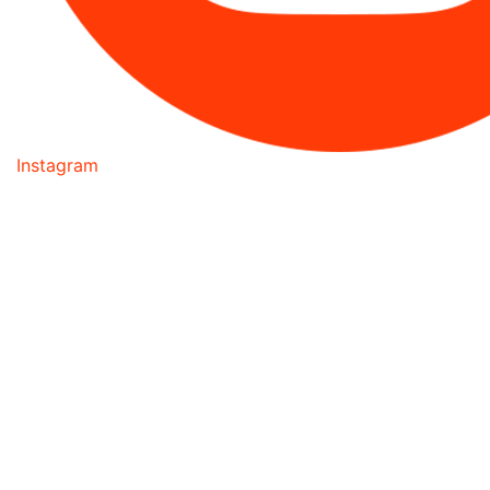
Instagram