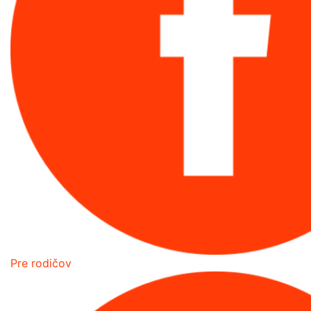
Pre rodičov