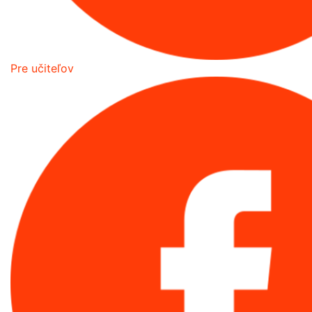
Pre učiteľov