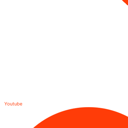
Youtube