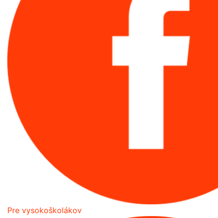
Pre vysokoškolákov