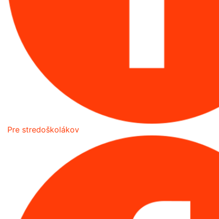
Pre stredoškolákov