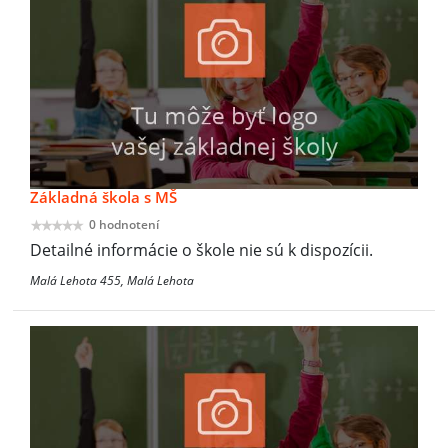
Základná škola s MŠ
0 hodnotení
Detailné informácie o škole nie sú k dispozícii.
Malá Lehota 455, Malá Lehota