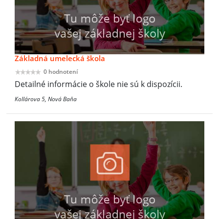
Základná umelecká škola
0 hodnotení
Detailné informácie o škole nie sú k dispozícii.
Kollárova 5, Nová Baňa