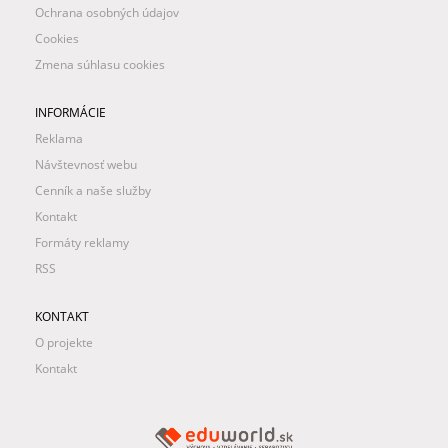
Ochrana osobných údajov
Cookies
Zmena súhlasu cookies
INFORMÁCIE
Reklama
Návštevnosť webu
Cenník a naše služby
Kontakt
Formáty reklamy
RSS
KONTAKT
O projekte
Kontakt