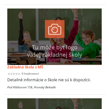
Základná škola s MŠ
0 hodnotení
Detailné informácie o škole nie sú k dispozícii.
Pod Kláštorom 158, Hronský Beňadik