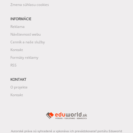
Zmena súhlasu cookies
INFORMÁCIE
Reklama
Návštevnosť webu
Cenník a naše služby
Kontakt
Formáty reklamy
RSS
KONTAKT
O projekte
Kontakt
Autorské práva sú vyhradené a vykonáva ich prevádzkovateľ portálu Eduworld