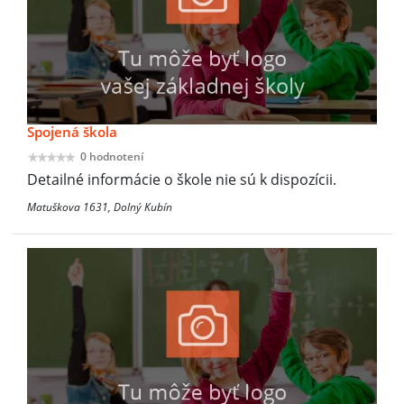
Spojená škola
0 hodnotení
Detailné informácie o škole nie sú k dispozícii.
Matuškova 1631, Dolný Kubín