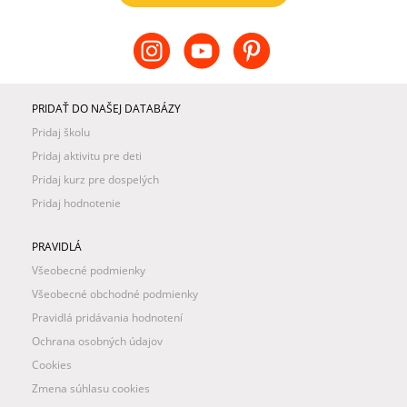
PRIDAŤ DO NAŠEJ DATABÁZY
Pridaj školu
Pridaj aktivitu pre deti
Pridaj kurz pre dospelých
Pridaj hodnotenie
PRAVIDLÁ
Všeobecné podmienky
Všeobecné obchodné podmienky
Pravidlá pridávania hodnotení
Ochrana osobných údajov
Cookies
Zmena súhlasu cookies