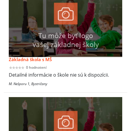
Základná škola s MŠ
0 hodnotení
Detailné informácie o škole nie sú k dispozícii.
M. Nešporu 1, Bystričany