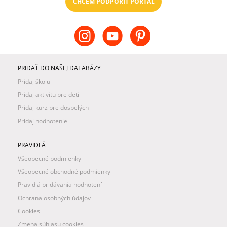
CHCEM PODPORIŤ PORTÁL
PRIDAŤ DO NAŠEJ DATABÁZY
Pridaj školu
Pridaj aktivitu pre deti
Pridaj kurz pre dospelých
Pridaj hodnotenie
PRAVIDLÁ
Všeobecné podmienky
Všeobecné obchodné podmienky
Pravidlá pridávania hodnotení
Ochrana osobných údajov
Cookies
Zmena súhlasu cookies