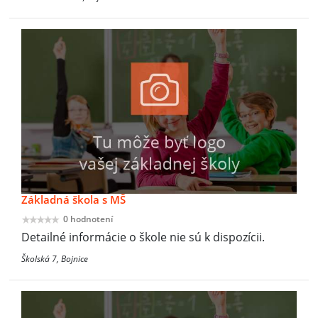
Základná škola s MŠ
0 hodnotení
Detailné informácie o škole nie sú k dispozícii.
Školská 7, Bojnice