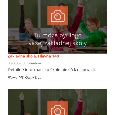
Základná škola, Hlavná 148
0 hodnotení
Detailné informácie o škole nie sú k dispozícii.
Hlavná 148, Čierny Brod