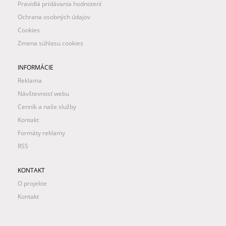
Pravidlá pridávania hodnotení
Ochrana osobných údajov
Cookies
Zmena súhlasu cookies
INFORMÁCIE
Reklama
Návštevnosť webu
Cenník a naše služby
Kontakt
Formáty reklamy
RSS
KONTAKT
O projekte
Kontakt