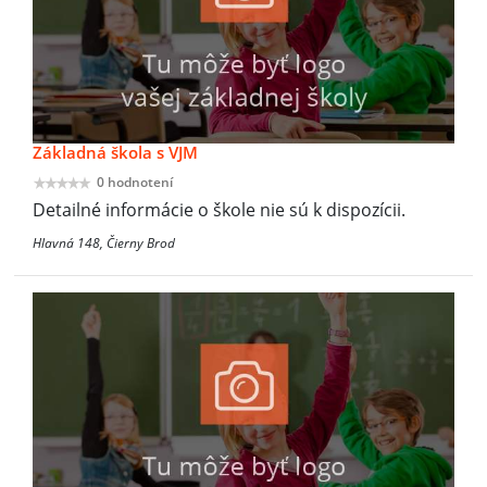
Základná škola s VJM
0 hodnotení
Detailné informácie o škole nie sú k dispozícii.
Hlavná 148, Čierny Brod