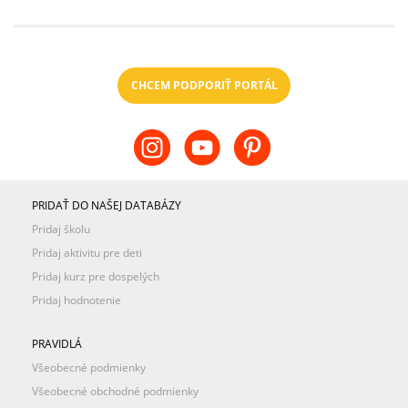
CHCEM PODPORIŤ PORTÁL
PRIDAŤ DO NAŠEJ DATABÁZY
Pridaj školu
Pridaj aktivitu pre deti
Pridaj kurz pre dospelých
Pridaj hodnotenie
PRAVIDLÁ
Všeobecné podmienky
Všeobecné obchodné podmienky