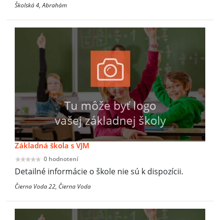
Školská 4, Abrahám
Základná škola s VJM
0 hodnotení
Detailné informácie o škole nie sú k dispozícii.
Čierna Voda 22, Čierna Voda