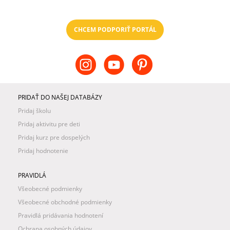
CHCEM PODPORIŤ PORTÁL
PRIDAŤ DO NAŠEJ DATABÁZY
Pridaj školu
Pridaj aktivitu pre deti
Pridaj kurz pre dospelých
Pridaj hodnotenie
PRAVIDLÁ
Všeobecné podmienky
Všeobecné obchodné podmienky
Pravidlá pridávania hodnotení
Ochrana osobných údajov