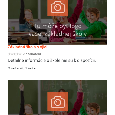
Základná škola s VJM
0 hodnotení
Detailné informácie o škole nie sú k dispozícii.
Boheľov 20, Boheľov