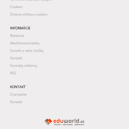
Cookies
Zmena súhlasu cookies
INFORMÁCIE
Reklama
Návštevnosť webu
Cenník a naše služby
Kontakt
Formáty reklamy
RSS
KONTAKT
O projekte
Kontakt