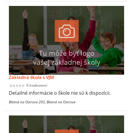
Základná škola s VJM
0 hodnotení
Detailné informácie o škole nie sú k dispozícii.
Blatná na Ostrove 203, Blatná na Ostrove