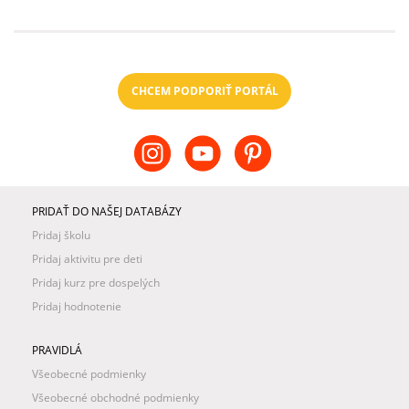
CHCEM PODPORIŤ PORTÁL
PRIDAŤ DO NAŠEJ DATABÁZY
Pridaj školu
Pridaj aktivitu pre deti
Pridaj kurz pre dospelých
Pridaj hodnotenie
PRAVIDLÁ
Všeobecné podmienky
Všeobecné obchodné podmienky