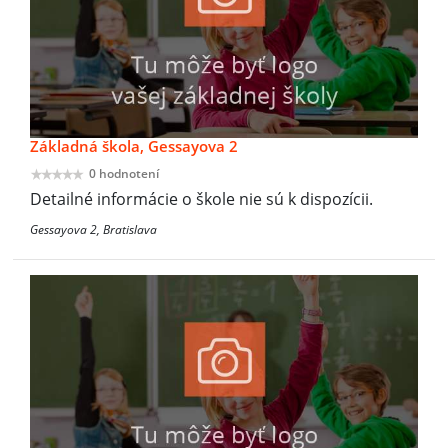
Základná škola, Gessayova 2
0 hodnotení
Detailné informácie o škole nie sú k dispozícii.
Gessayova 2, Bratislava