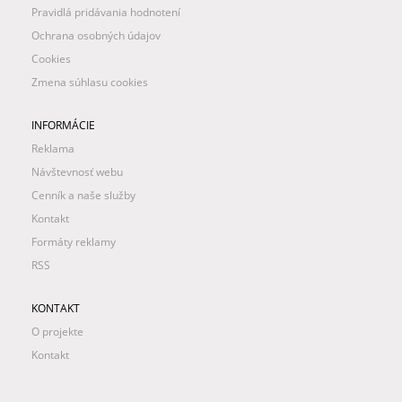
Pravidlá pridávania hodnotení
Ochrana osobných údajov
Cookies
Zmena súhlasu cookies
INFORMÁCIE
Reklama
Návštevnosť webu
Cenník a naše služby
Kontakt
Formáty reklamy
RSS
KONTAKT
O projekte
Kontakt