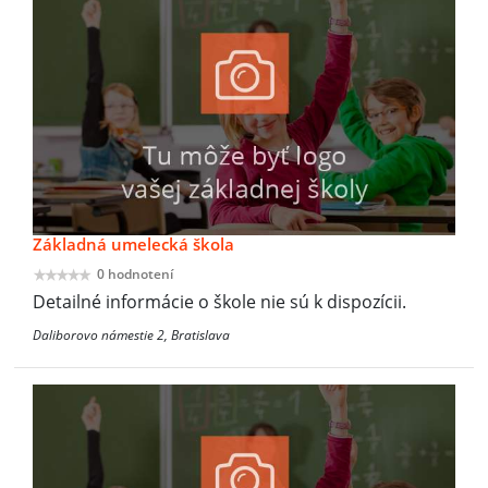
Základná umelecká škola
0 hodnotení
Detailné informácie o škole nie sú k dispozícii.
Daliborovo námestie 2, Bratislava