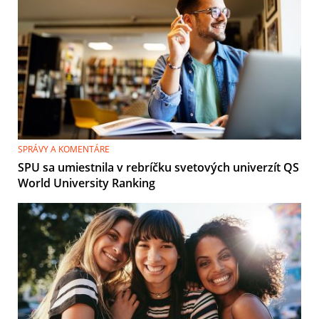
SPRÁVY A KOMENTÁRE
SPU sa umiestnila v rebríčku svetových univerzít QS
World University Ranking