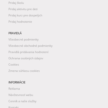
Pridaj školu
Pridaj aktivitu pre deti
Pridaj kurz pre dospelých
Pridaj hodnotenie
PRAVIDLÁ
Všeobecné podmienky
Všeobecné obchodné podmienky
Pravidlá pridávania hodnotení
Ochrana osobných údajov
Cookies
Zmena súhlasu cookies
INFORMÁCIE
Reklama
Návštevnosť webu
Cenník a naše služby
Kontakt