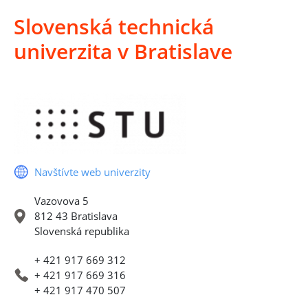
Slovenská technická
univerzita v Bratislave
Navštívte web univerzity
Vazovova 5
812 43 Bratislava
Slovenská republika
+ 421 917 669 312
+ 421 917 669 316
+ 421 917 470 507