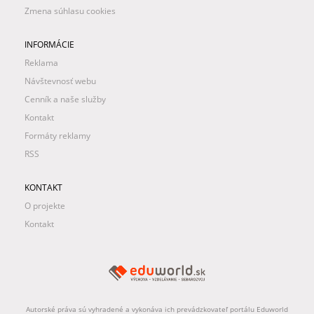
Zmena súhlasu cookies
INFORMÁCIE
Reklama
Návštevnosť webu
Cenník a naše služby
Kontakt
Formáty reklamy
RSS
KONTAKT
O projekte
Kontakt
Autorské práva sú vyhradené a vykonáva ich prevádzkovateľ portálu Eduworld