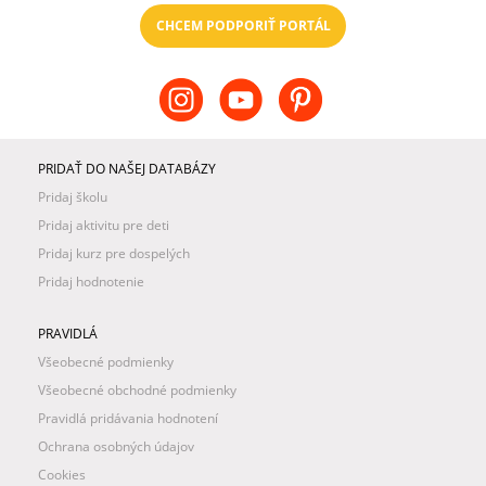
CHCEM PODPORIŤ PORTÁL
PRIDAŤ DO NAŠEJ DATABÁZY
Pridaj školu
Pridaj aktivitu pre deti
Pridaj kurz pre dospelých
Pridaj hodnotenie
PRAVIDLÁ
Všeobecné podmienky
Všeobecné obchodné podmienky
Pravidlá pridávania hodnotení
Ochrana osobných údajov
Cookies