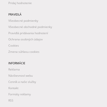
Pridaj hodnotenie
PRAVIDLÁ
Všeobecné podmienky
Všeobecné obchodné podmienky
Pravidlá pridávania hodnotení
Ochrana osobných údajov
Cookies
Zmena súhlasu cookies
INFORMÁCIE
Reklama
Návštevnosť webu
Cenník a naše služby
Kontakt
Formáty reklamy
RSS