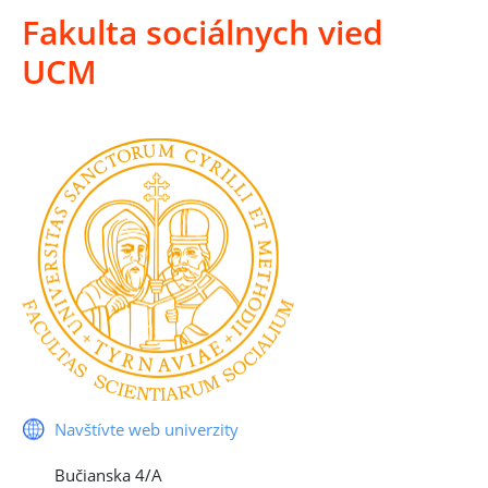
Fakulta sociálnych vied
UCM
Navštívte web univerzity
Bučianska 4/A