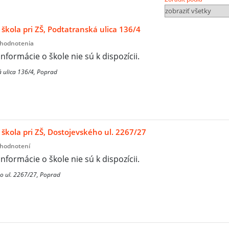
škola pri ZŠ, Podtatranská ulica 136/4
 hodnotenia
informácie o škole nie sú k dispozícii.
 ulica 136/4, Poprad
škola pri ZŠ, Dostojevského ul. 2267/27
 hodnotení
informácie o škole nie sú k dispozícii.
o ul. 2267/27, Poprad