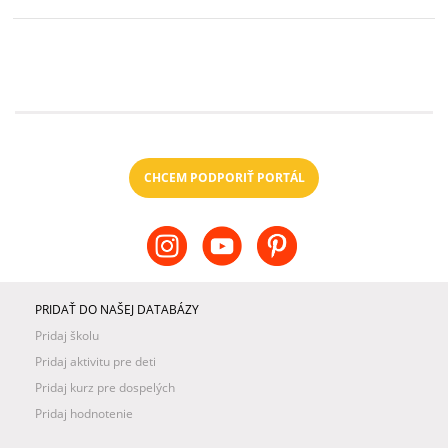
CHCEM PODPORIŤ PORTÁL
PRIDAŤ DO NAŠEJ DATABÁZY
Pridaj školu
Pridaj aktivitu pre deti
Pridaj kurz pre dospelých
Pridaj hodnotenie