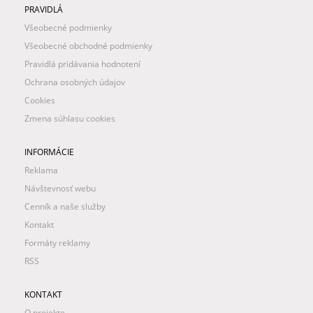
PRAVIDLÁ
Všeobecné podmienky
Všeobecné obchodné podmienky
Pravidlá pridávania hodnotení
Ochrana osobných údajov
Cookies
Zmena súhlasu cookies
INFORMÁCIE
Reklama
Návštevnosť webu
Cenník a naše služby
Kontakt
Formáty reklamy
RSS
KONTAKT
O projekte