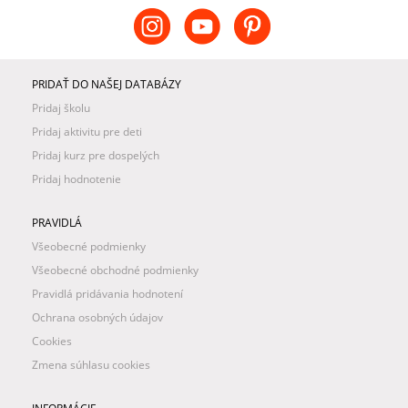
PRIDAŤ DO NAŠEJ DATABÁZY
Pridaj školu
Pridaj aktivitu pre deti
Pridaj kurz pre dospelých
Pridaj hodnotenie
PRAVIDLÁ
Všeobecné podmienky
Všeobecné obchodné podmienky
Pravidlá pridávania hodnotení
Ochrana osobných údajov
Cookies
Zmena súhlasu cookies