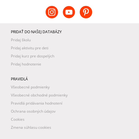
PRIDAŤ DO NAŠEJ DATABÁZY
Pridaj školu
Pridaj aktivitu pre deti
Pridaj kurz pre dospelých
Pridaj hodnotenie
PRAVIDLÁ
Všeobecné podmienky
Všeobecné obchodné podmienky
Pravidlá pridávania hodnotení
Ochrana osobných údajov
Cookies
Zmena súhlasu cookies