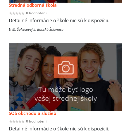
Stredná odborná škola
0 hodnotení
Detailné informácie o škole nie sú k dispozícii.
E. M. Šoltésovej 5, Banská Štiavnica
SOŠ obchodu a služieb
0 hodnotení
Detailné informácie o škole nie sú k dispozícii.