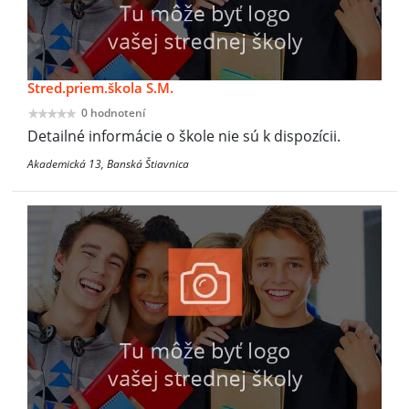
Stred.priem.škola S.M.
0 hodnotení
Detailné informácie o škole nie sú k dispozícii.
Akademická 13, Banská Štiavnica