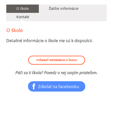
O škole
Ďalšie informácie
Kontakt
O škole
Detailné informácie o škole nie sú k dispozícii.
VYŽIADAŤ INFORMÁCIE O ŠKOLE
Páči sa ti škola? Povedz o nej svojím priateľom.
Zdieľať na facebooku