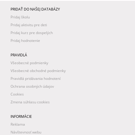
PRIDAŤ DO NAŠEJ DATABÁZY
Pridaj školu
Pridaj aktivitu pre deti
Pridaj kurz pre dospelých
Pridaj hodnotenie
PRAVIDLÁ
Všeobecné podmienky
Všeobecné obchodné podmienky
Pravidlá pridávania hodnotení
Ochrana osobných údajov
Cookies
Zmena súhlasu cookies
INFORMÁCIE
Reklama
Návštevnosť webu